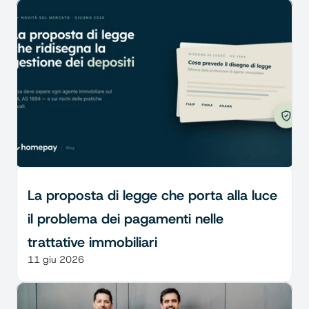
La proposta di legge che porta alla luce 
il problema dei pagamenti nelle 
trattative immobiliari
11 giu 2026