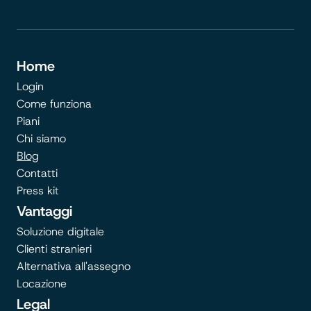
Home
Login
Come funziona
Piani
Chi siamo
Blog
Contatti
Press ki
t
Vantaggi
Soluzione digitale
Clienti stranieri
Alternativa all'assegno
Locazione
Legal