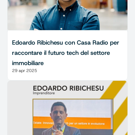
Edoardo Ribichesu con Casa Radio per 
raccontare il futuro tech del settore 
immobiliare
29 apr 2025