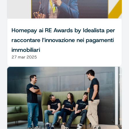
Homepay ai RE Awards by Idealista per 
raccontare l’innovazione nei pagamenti 
immobiliari
27 mar 2025