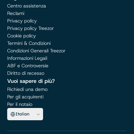
Centro assistenza
Reclami
Privacy policy
Privacy policy Treezor
Cookie policy
Termini & Condizioni
Condizioni Generali Treezor
Informazioni Legal
i
ABF e Controversie
Diritto di recesso
Vuoi sapere di più?
Richiedi una demo
Per gli acquirenti
Per il notaio
Select Language
Italian