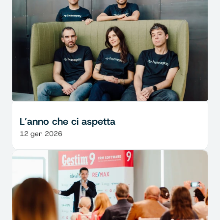
L’anno che ci aspetta
12 gen 2026