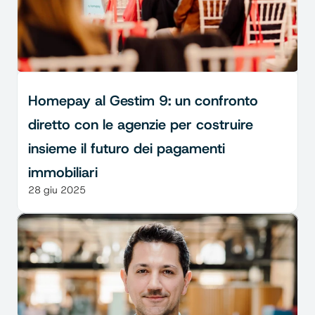
Homepay al Gestim 9: un confronto 
diretto con le agenzie per costruire 
insieme il futuro dei pagamenti 
immobiliari
28 giu 2025